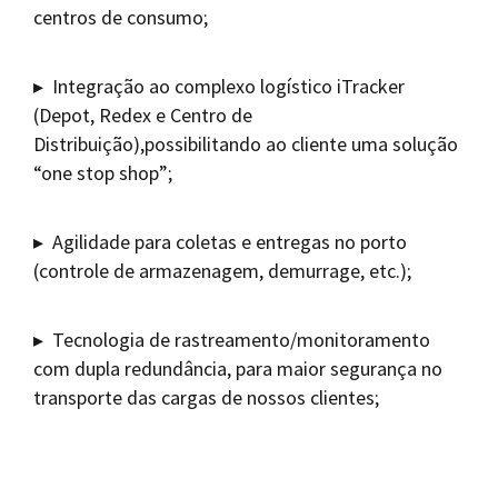
centros de consumo;
▸ Integração ao complexo logístico iTracker
(Depot, Redex e Centro de
Distribuição),possibilitando ao cliente uma solução
“one stop shop”;
▸ Agilidade para coletas e entregas no porto
(controle de armazenagem, demurrage, etc.);
▸ Tecnologia de rastreamento/monitoramento
com dupla redundância, para maior segurança no
transporte das cargas de nossos clientes;