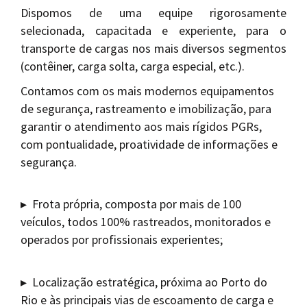
Dispomos de uma equipe rigorosamente
selecionada, capacitada e experiente, para o
transporte de cargas nos mais diversos segmentos
(contêiner, carga solta, carga especial, etc.).
Contamos com os mais modernos equipamentos
de segurança, rastreamento e imobilização, para
garantir o atendimento aos mais rígidos PGRs,
com pontualidade, proatividade de informações e
segurança.
▸
Frota própria, composta por mais de 100
veículos, todos 100% rastreados, monitorados e
operados por profissionais experientes;
▸ Localização estratégica, próxima ao Porto do
Rio e às principais vias de escoamento de carga e